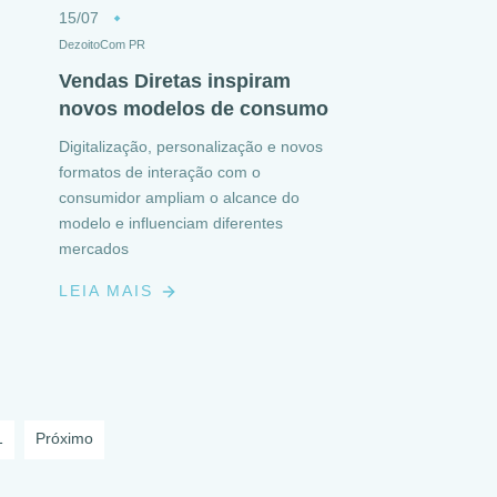
15/07
DezoitoCom PR
Vendas Diretas inspiram
novos modelos de consumo
Digitalização, personalização e novos
formatos de interação com o
consumidor ampliam o alcance do
modelo e influenciam diferentes
mercados
LEIA MAIS
1
Próximo