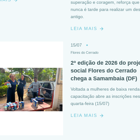
superação e coragem, reforça que
nunca é tarde para realizar um de
antigo.
LEIA MAIS
15/07
Flores do Cerrado
2ª edição de 2026 do proj
social Flores do Cerrado
chega a Samambaia (DF)
Voltada a mulheres de baixa renda
capacitação abre as inscrições nes
quarta-feira (15/07)
LEIA MAIS