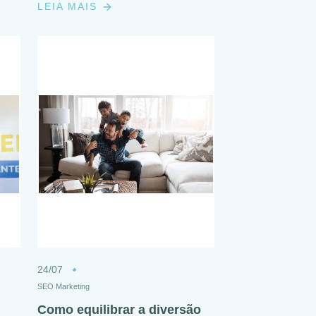
LEIA MAIS
24/07
SEO Marketing
Como equilibrar a diversão