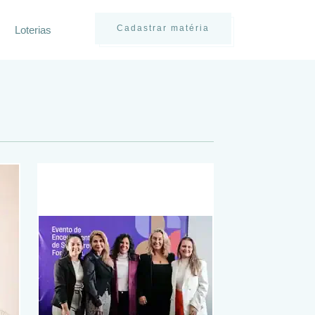
Cadastrar matéria
Loterias