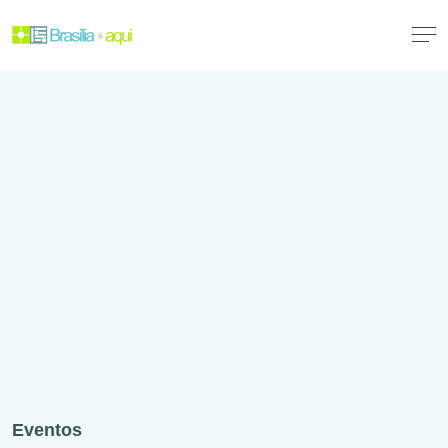
Eventos