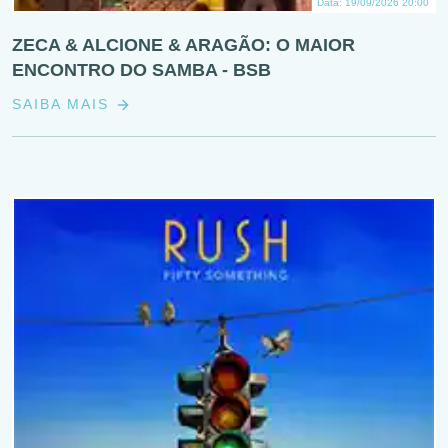
Data: 19/09/2026 20:00
ZECA & ALCIONE & ARAGÃO: O MAIOR
ENCONTRO DO SAMBA - BSB
SAIBA MAIS