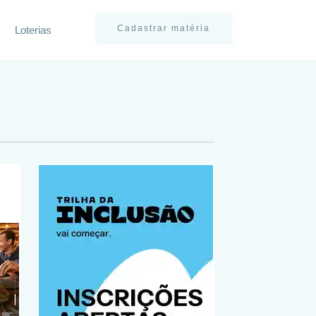
Cadastrar matéria
Loterias