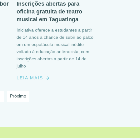
abor
Inscrições abertas para
oficina gratuita de teatro
musical em Taguatinga
Iniciativa oferece a estudantes a partir
de 14 anos a chance de subir ao palco
em um espetáculo musical inédito
voltado à educação antirracista, com
inscrições abertas a partir de 14 de
julho
LEIA MAIS
Próximo