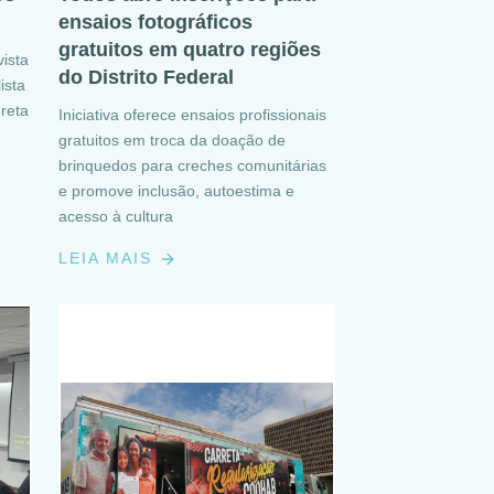
ensaios fotográficos
gratuitos em quatro regiões
ista
do Distrito Federal
ista
reta
Iniciativa oferece ensaios profissionais
gratuitos em troca da doação de
brinquedos para creches comunitárias
e promove inclusão, autoestima e
acesso à cultura
LEIA MAIS