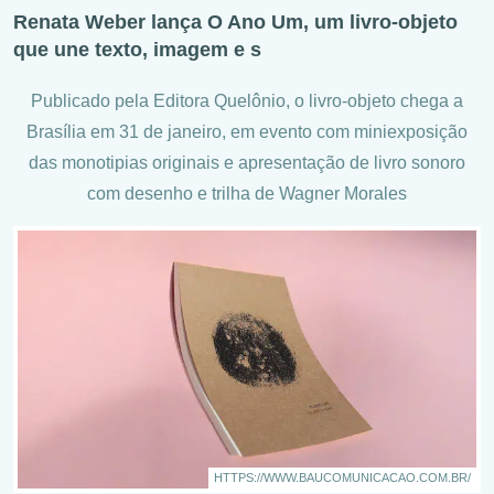
Renata Weber lança O Ano Um, um livro-objeto
que une texto, imagem e s
Publicado pela Editora Quelônio, o livro-objeto chega a
Brasília em 31 de janeiro, em evento com miniexposição
das monotipias originais e apresentação de livro sonoro
com desenho e trilha de Wagner Morales
HTTPS://WWW.BAUCOMUNICACAO.COM.BR/