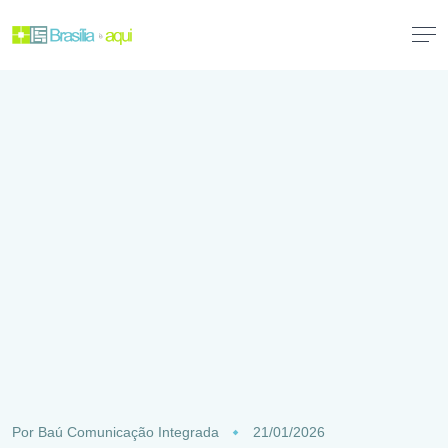
Por
Baú Comunicação Integrada
21/01/2026