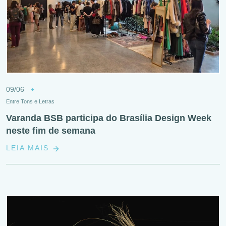
09/06
Entre Tons e Letras
Varanda BSB participa do Brasília Design Week
neste fim de semana
LEIA MAIS