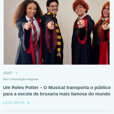
15/07
Baú Comunicação Integrada
Um Reles Potter – O Musical transporta o público
para a escola de bruxaria mais famosa do mundo
LEIA MAIS