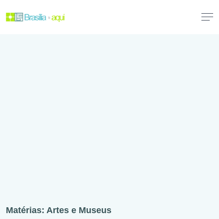
Matérias: Artes e Museus