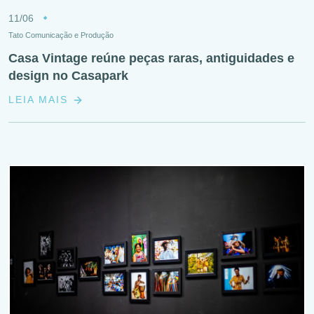
11/06
Tato Comunicação e Produção
Casa Vintage reúne peças raras, antiguidades e
design no Casapark
LEIA MAIS