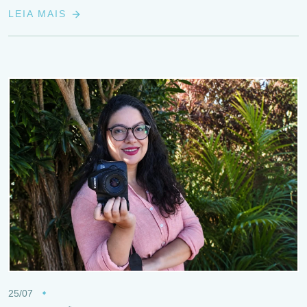
LEIA MAIS
25/07