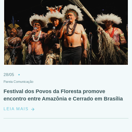
28/05
Pareia Comunicação
Festival dos Povos da Floresta promove
encontro entre Amazônia e Cerrado em Brasília
LEIA MAIS