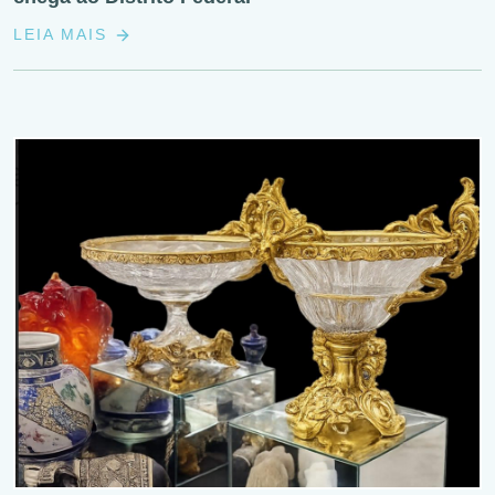
LEIA MAIS