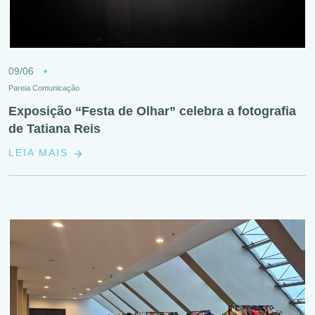
09/06
Pareia Comunicação
Exposição “Festa de Olhar” celebra a fotografia
de Tatiana Reis
LEIA MAIS