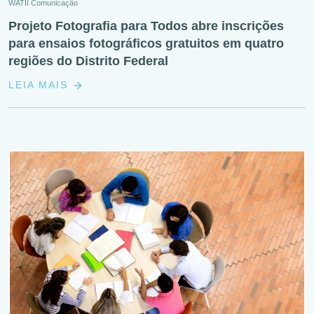
WATII Comunicação
Projeto Fotografia para Todos abre inscrições
para ensaios fotográficos gratuitos em quatro
regiões do Distrito Federal
LEIA MAIS