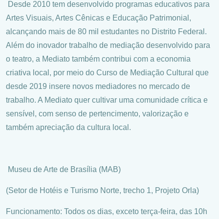
Desde 2010 tem desenvolvido programas educativos para
Artes Visuais, Artes Cênicas e Educação Patrimonial,
alcançando mais de 80 mil estudantes no Distrito Federal.
Além do inovador trabalho de mediação desenvolvido para
o teatro, a Mediato também contribui com a economia
criativa local, por meio do Curso de Mediação Cultural que
desde 2019 insere novos mediadores no mercado de
trabalho. A Mediato quer cultivar uma comunidade crítica e
sensível, com senso de pertencimento, valorização e
também apreciação da cultura local.
Museu de Arte de Brasília (MAB)
(Setor de Hotéis e Turismo Norte, trecho 1, Projeto Orla)
Funcionamento: Todos os dias, exceto terça-feira, das 10h