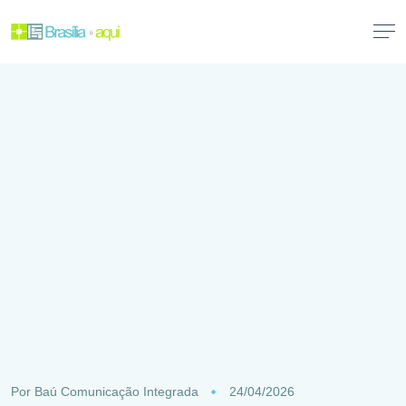
Por
Baú Comunicação Integrada
24/04/2026