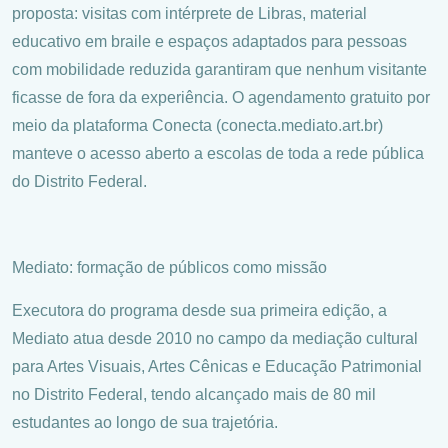
proposta: visitas com intérprete de Libras, material
educativo em braile e espaços adaptados para pessoas
com mobilidade reduzida garantiram que nenhum visitante
ficasse de fora da experiência. O agendamento gratuito por
meio da plataforma Conecta (conecta.mediato.art.br)
manteve o acesso aberto a escolas de toda a rede pública
do Distrito Federal.
Mediato: formação de públicos como missão
Executora do programa desde sua primeira edição, a
Mediato atua desde 2010 no campo da mediação cultural
para Artes Visuais, Artes Cênicas e Educação Patrimonial
no Distrito Federal, tendo alcançado mais de 80 mil
estudantes ao longo de sua trajetória.