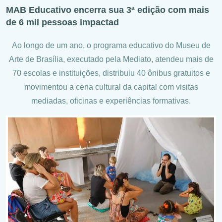
MAB Educativo encerra sua 3ª edição com mais
de 6 mil pessoas impactad
Ao longo de um ano, o programa educativo do Museu de
Arte de Brasília, executado pela Mediato, atendeu mais de
70 escolas e instituições, distribuiu 40 ônibus gratuitos e
movimentou a cena cultural da capital com visitas
mediadas, oficinas e experiências formativas.