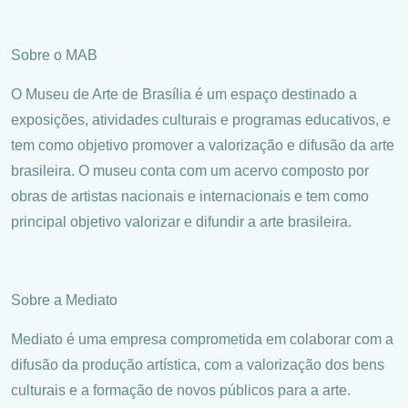
Sobre o MAB
O Museu de Arte de Brasília é um espaço destinado a
exposições, atividades culturais e programas educativos, e
tem como objetivo promover a valorização e difusão da arte
brasileira. O museu conta com um acervo composto por
obras de artistas nacionais e internacionais e tem como
principal objetivo valorizar e difundir a arte brasileira.
Sobre a Mediato
Mediato é uma empresa comprometida em colaborar com a
difusão da produção artística, com a valorização dos bens
culturais e a formação de novos públicos para a arte.