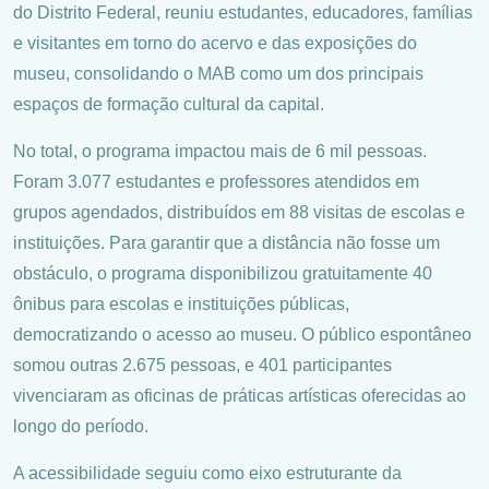
do Distrito Federal, reuniu estudantes, educadores, famílias
e visitantes em torno do acervo e das exposições do
museu, consolidando o MAB como um dos principais
espaços de formação cultural da capital.
No total, o programa impactou mais de 6 mil pessoas.
Foram 3.077 estudantes e professores atendidos em
grupos agendados, distribuídos em 88 visitas de escolas e
instituições. Para garantir que a distância não fosse um
obstáculo, o programa disponibilizou gratuitamente 40
ônibus para escolas e instituições públicas,
democratizando o acesso ao museu. O público espontâneo
somou outras 2.675 pessoas, e 401 participantes
vivenciaram as oficinas de práticas artísticas oferecidas ao
longo do período.
A acessibilidade seguiu como eixo estruturante da