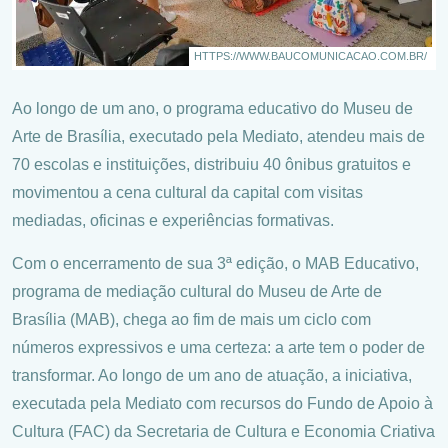
HTTPS://WWW.BAUCOMUNICACAO.COM.BR/
Ao longo de um ano, o programa educativo do Museu de
Arte de Brasília, executado pela Mediato, atendeu mais de
70 escolas e instituições, distribuiu 40 ônibus gratuitos e
movimentou a cena cultural da capital com visitas
mediadas, oficinas e experiências formativas.
Com o encerramento de sua 3ª edição, o MAB Educativo,
programa de mediação cultural do Museu de Arte de
Brasília (MAB), chega ao fim de mais um ciclo com
números expressivos e uma certeza: a arte tem o poder de
transformar. Ao longo de um ano de atuação, a iniciativa,
executada pela Mediato com recursos do Fundo de Apoio à
Cultura (FAC) da Secretaria de Cultura e Economia Criativa