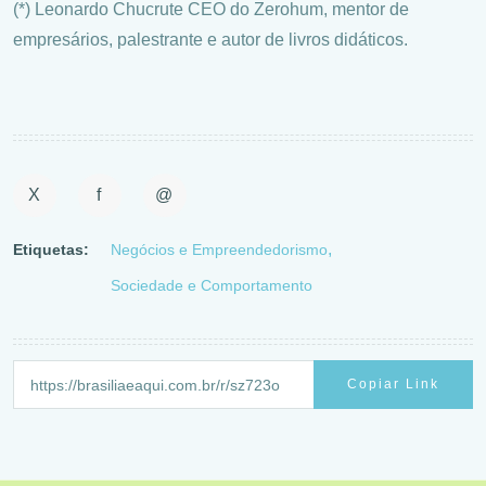
(*) Leonardo Chucrute CEO do Zerohum, mentor de
empresários, palestrante e autor de livros didáticos.
X
f
@
Etiquetas:
Negócios e Empreendedorismo
Sociedade e Comportamento
Copiar Link