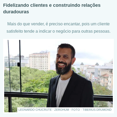
Fidelizando clientes e construindo relações
duradouras
Mais do que vender, é preciso encantar, pois um cliente
satisfeito tende a indicar o negócio para outras pessoas.
LEONARDO CHUCRUTE - ZEROHUM - FOTO - TIBERIUS DRUMOND