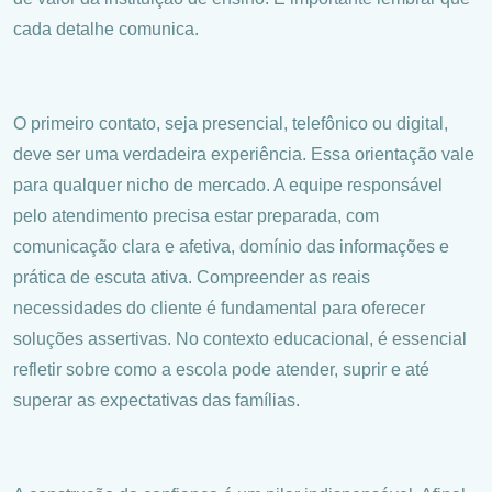
cada detalhe comunica.
O primeiro contato, seja presencial, telefônico ou digital,
deve ser uma verdadeira experiência. Essa orientação vale
para qualquer nicho de mercado. A equipe responsável
pelo atendimento precisa estar preparada, com
comunicação clara e afetiva, domínio das informações e
prática de escuta ativa. Compreender as reais
necessidades do cliente é fundamental para oferecer
soluções assertivas. No contexto educacional, é essencial
refletir sobre como a escola pode atender, suprir e até
superar as expectativas das famílias.