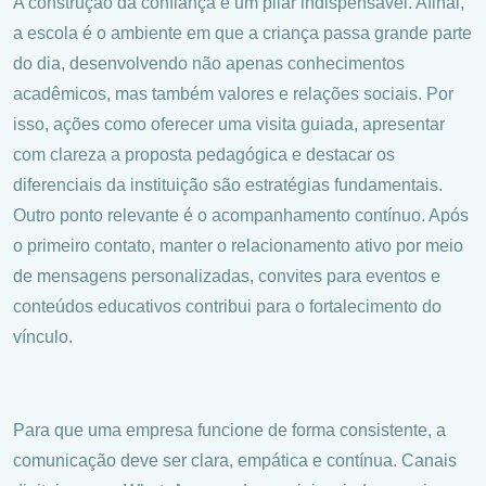
A construção da confiança é um pilar indispensável. Afinal,
a escola é o ambiente em que a criança passa grande parte
do dia, desenvolvendo não apenas conhecimentos
acadêmicos, mas também valores e relações sociais. Por
isso, ações como oferecer uma visita guiada, apresentar
com clareza a proposta pedagógica e destacar os
diferenciais da instituição são estratégias fundamentais.
Outro ponto relevante é o acompanhamento contínuo. Após
o primeiro contato, manter o relacionamento ativo por meio
de mensagens personalizadas, convites para eventos e
conteúdos educativos contribui para o fortalecimento do
vínculo.
Para que uma empresa funcione de forma consistente, a
comunicação deve ser clara, empática e contínua. Canais