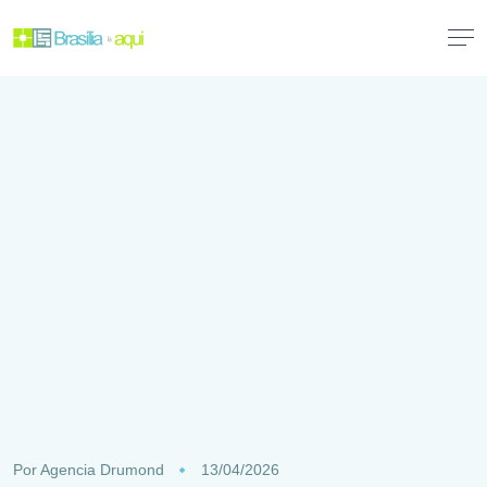
Por
Agencia Drumond
13/04/2026