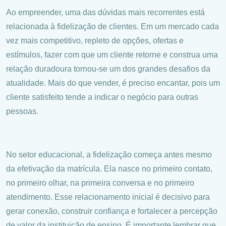
Ao empreender, uma das dúvidas mais recorrentes está
relacionada à fidelização de clientes. Em um mercado cada
vez mais competitivo, repleto de opções, ofertas e
estímulos, fazer com que um cliente retorne e construa uma
relação duradoura tornou-se um dos grandes desafios da
atualidade. Mais do que vender, é preciso encantar, pois um
cliente satisfeito tende a indicar o negócio para outras
pessoas.
No setor educacional, a fidelização começa antes mesmo
da efetivação da matrícula. Ela nasce no primeiro contato,
no primeiro olhar, na primeira conversa e no primeiro
atendimento. Esse relacionamento inicial é decisivo para
gerar conexão, construir confiança e fortalecer a percepção
de valor da instituição de ensino. É importante lembrar que