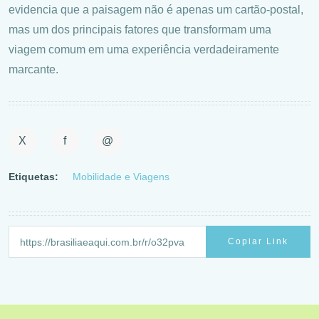
evidencia que a paisagem não é apenas um cartão-postal,
mas um dos principais fatores que transformam uma
viagem comum em uma experiência verdadeiramente
marcante.
X
f
@
Etiquetas:
Mobilidade e Viagens
Copiar Link