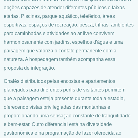
opções capazes de atender diferentes públicos e faixas
etárias. Piscinas, parque aquático, teleférico, áreas
esportivas, espaços de recreação, pesca, trilhas, ambientes
para caminhadas e atividades ao ar livre convivem
harmoniosamente com jardins, espelhos d'água e uma
paisagem que valoriza o contato permanente com a
natureza. A hospedagem também acompanha essa
proposta de integração.
Chalés distribuídos pelas encostas e apartamentos
planejados para diferentes perfis de visitantes permitem
que a paisagem esteja presente durante toda a estadia,
oferecendo vistas privilegiadas das montanhas e
proporcionando uma sensação constante de tranquilidade
e bem-estar. Outro diferencial está na diversidade
gastronômica e na programação de lazer oferecida ao