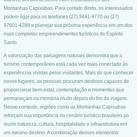
Montanhas Capixabas. Para contato direto, os interessados
podem ligar para os telefones (27) 3441-9770 ou (27)
97601-4288 e planejar sua próxima experiência em um dos
mais completos empreendimentos turísticos do Espírito
Santo.
A valorização das paisagens naturais demonstra que o
turismo contemporâneo está cada vez mais conectado às
experiências vividas pelos visitantes. Mais do que conhecer
novos lugares, as pessoas procuram destinos capazes de
proporcionar bem-estar, contemplação e momentos que
permaneçam na memória muito depois do fim da viagem.
Nesse contexto, regiões como as Montanhas Capixabas
reforçam sua importância no cenário turístico brasileiro ao
reunir natureza, cultura, hospitalidade e infraestrutura em
um mesmo destino. A combinação desses elementos