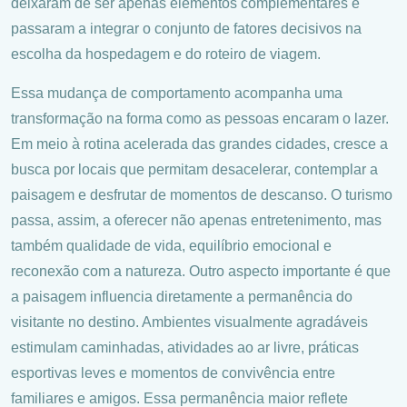
deixaram de ser apenas elementos complementares e
passaram a integrar o conjunto de fatores decisivos na
escolha da hospedagem e do roteiro de viagem.
Essa mudança de comportamento acompanha uma
transformação na forma como as pessoas encaram o lazer.
Em meio à rotina acelerada das grandes cidades, cresce a
busca por locais que permitam desacelerar, contemplar a
paisagem e desfrutar de momentos de descanso. O turismo
passa, assim, a oferecer não apenas entretenimento, mas
também qualidade de vida, equilíbrio emocional e
reconexão com a natureza. Outro aspecto importante é que
a paisagem influencia diretamente a permanência do
visitante no destino. Ambientes visualmente agradáveis
estimulam caminhadas, atividades ao ar livre, práticas
esportivas leves e momentos de convivência entre
familiares e amigos. Essa permanência maior reflete