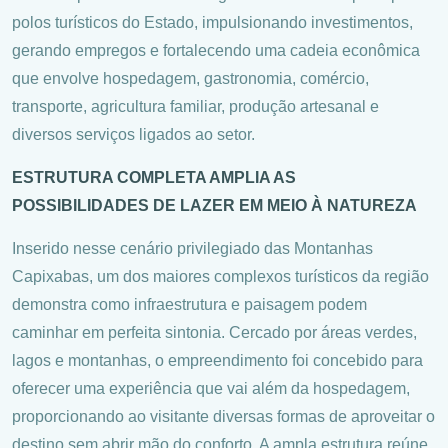
polos turísticos do Estado, impulsionando investimentos,
gerando empregos e fortalecendo uma cadeia econômica
que envolve hospedagem, gastronomia, comércio,
transporte, agricultura familiar, produção artesanal e
diversos serviços ligados ao setor.
ESTRUTURA COMPLETA AMPLIA AS
POSSIBILIDADES DE LAZER EM MEIO À NATUREZA
Inserido nesse cenário privilegiado das Montanhas
Capixabas, um dos maiores complexos turísticos da região
demonstra como infraestrutura e paisagem podem
caminhar em perfeita sintonia. Cercado por áreas verdes,
lagos e montanhas, o empreendimento foi concebido para
oferecer uma experiência que vai além da hospedagem,
proporcionando ao visitante diversas formas de aproveitar o
destino sem abrir mão do conforto. A ampla estrutura reúne