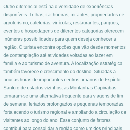
Outro diferencial está na diversidade de experiências
disponíveis. Trilhas, cachoeiras, mirantes, propriedades de
agroturismo, cafeterias, vinícolas, restaurantes, parques,
eventos e hospedagens de diferentes categorias oferecem
inúmeras possibilidades para quem deseja conhecer a
região. O turista encontra opções que vão desde momentos
de contemplação até atividades voltadas ao lazer em
família e ao turismo de aventura. A localização estratégica
também favorece o crescimento do destino. Situadas a
poucas horas de importantes centros urbanos do Espírito
Santo e de estados vizinhos, as Montanhas Capixabas
tornaram-se uma alternativa frequente para viagens de fim
de semana, feriados prolongados e pequenas temporadas,
fortalecendo o turismo regional e ampliando a circulação de
visitantes ao longo do ano. Esse conjunto de fatores
contribui para consolidar a região como um dos principais