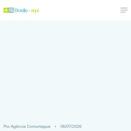
Por
Agência Comuniqque
06/07/2026