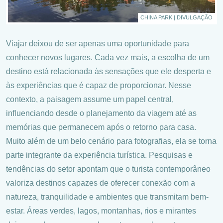
CHINA PARK | DIVULGAÇÃO
Viajar deixou de ser apenas uma oportunidade para
conhecer novos lugares. Cada vez mais, a escolha de um
destino está relacionada às sensações que ele desperta e
às experiências que é capaz de proporcionar. Nesse
contexto, a paisagem assume um papel central,
influenciando desde o planejamento da viagem até as
memórias que permanecem após o retorno para casa.
Muito além de um belo cenário para fotografias, ela se torna
parte integrante da experiência turística. Pesquisas e
tendências do setor apontam que o turista contemporâneo
valoriza destinos capazes de oferecer conexão com a
natureza, tranquilidade e ambientes que transmitam bem-
estar. Áreas verdes, lagos, montanhas, rios e mirantes