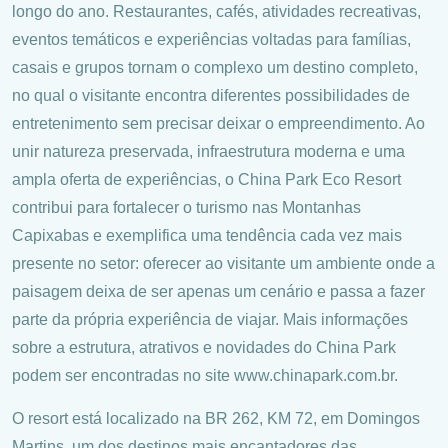
longo do ano. Restaurantes, cafés, atividades recreativas,
eventos temáticos e experiências voltadas para famílias,
casais e grupos tornam o complexo um destino completo,
no qual o visitante encontra diferentes possibilidades de
entretenimento sem precisar deixar o empreendimento. Ao
unir natureza preservada, infraestrutura moderna e uma
ampla oferta de experiências, o China Park Eco Resort
contribui para fortalecer o turismo nas Montanhas
Capixabas e exemplifica uma tendência cada vez mais
presente no setor: oferecer ao visitante um ambiente onde a
paisagem deixa de ser apenas um cenário e passa a fazer
parte da própria experiência de viajar. Mais informações
sobre a estrutura, atrativos e novidades do China Park
podem ser encontradas no site www.chinapark.com.br.
O resort está localizado na BR 262, KM 72, em Domingos
Martins, um dos destinos mais encantadores das