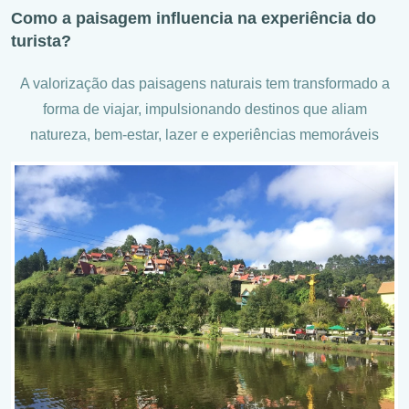
Como a paisagem influencia na experiência do
turista?
A valorização das paisagens naturais tem transformado a
forma de viajar, impulsionando destinos que aliam
natureza, bem-estar, lazer e experiências memoráveis