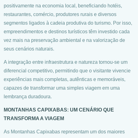
positivamente na economia local, beneficiando hotéis,
restaurantes, comércio, produtores rurais e diversos
segmentos ligados à cadeia produtiva do turismo. Por isso,
empreendimentos e destinos turísticos têm investido cada
vez mais na preservação ambiental e na valorização de
seus cenários naturais.
A integração entre infraestrutura e natureza tornou-se um
diferencial competitivo, permitindo que o visitante vivencie
experiências mais completas, autênticas e memoráveis,
capazes de transformar uma simples viagem em uma
lembrança duradoura.
MONTANHAS CAPIXABAS: UM CENÁRIO QUE
TRANSFORMA A VIAGEM
As Montanhas Capixabas representam um dos maiores