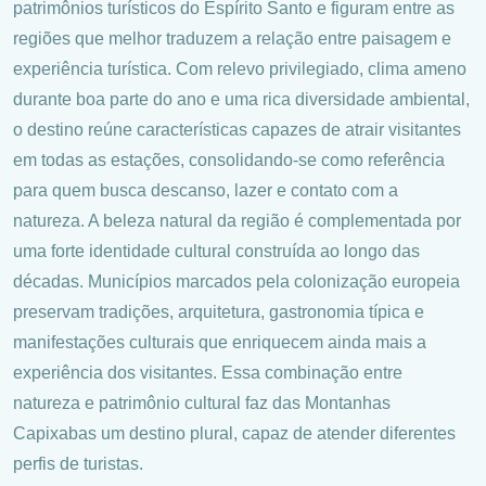
patrimônios turísticos do Espírito Santo e figuram entre as
regiões que melhor traduzem a relação entre paisagem e
experiência turística. Com relevo privilegiado, clima ameno
durante boa parte do ano e uma rica diversidade ambiental,
o destino reúne características capazes de atrair visitantes
em todas as estações, consolidando-se como referência
para quem busca descanso, lazer e contato com a
natureza. A beleza natural da região é complementada por
uma forte identidade cultural construída ao longo das
décadas. Municípios marcados pela colonização europeia
preservam tradições, arquitetura, gastronomia típica e
manifestações culturais que enriquecem ainda mais a
experiência dos visitantes. Essa combinação entre
natureza e patrimônio cultural faz das Montanhas
Capixabas um destino plural, capaz de atender diferentes
perfis de turistas.