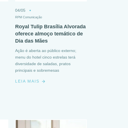
04/05
RPM Comunicação
Royal Tulip Brasília Alvorada
oferece almoço temático de
Dia das Mães
Ação é aberta ao público externo;
menu do hotel cinco estrelas terá
diversidade de saladas, pratos
principais e sobremesas
LEIA MAIS