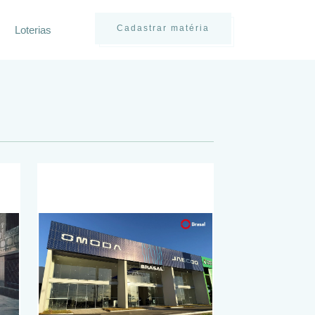
Cadastrar matéria
Loterias