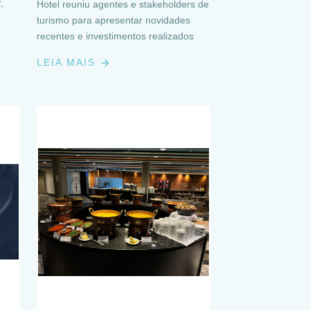
,
Hotel reuniu agentes e stakeholders de
turismo para apresentar novidades
recentes e investimentos realizados
LEIA MAIS