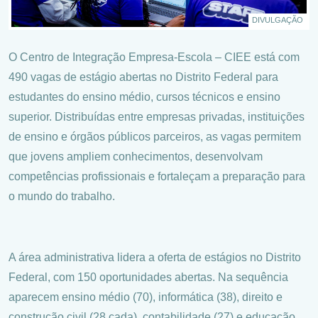
DIVULGAÇÃO
O Centro de Integração Empresa-Escola – CIEE está com
490 vagas de estágio abertas no Distrito Federal para
estudantes do ensino médio, cursos técnicos e ensino
superior. Distribuídas entre empresas privadas, instituições
de ensino e órgãos públicos parceiros, as vagas permitem
que jovens ampliem conhecimentos, desenvolvam
competências profissionais e fortaleçam a preparação para
o mundo do trabalho.
A área administrativa lidera a oferta de estágios no Distrito
Federal, com 150 oportunidades abertas. Na sequência
aparecem ensino médio (70), informática (38), direito e
construção civil (28 cada), contabilidade (27) e educação