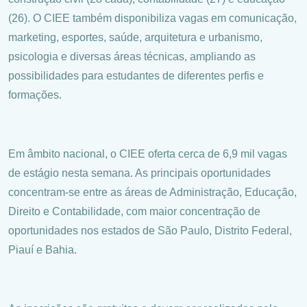
(26). O CIEE também disponibiliza vagas em comunicação,
marketing, esportes, saúde, arquitetura e urbanismo,
psicologia e diversas áreas técnicas, ampliando as
possibilidades para estudantes de diferentes perfis e
formações.
Em âmbito nacional, o CIEE oferta cerca de 6,9 mil vagas
de estágio nesta semana. As principais oportunidades
concentram-se entre as áreas de Administração, Educação,
Direito e Contabilidade, com maior concentração de
oportunidades nos estados de São Paulo, Distrito Federal,
Piauí e Bahia.