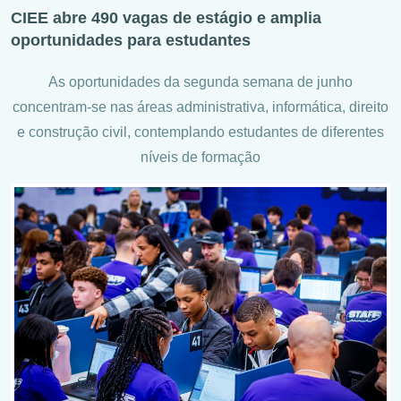
CIEE abre 490 vagas de estágio e amplia
oportunidades para estudantes
As oportunidades da segunda semana de junho
concentram-se nas áreas administrativa, informática, direito
e construção civil, contemplando estudantes de diferentes
níveis de formação