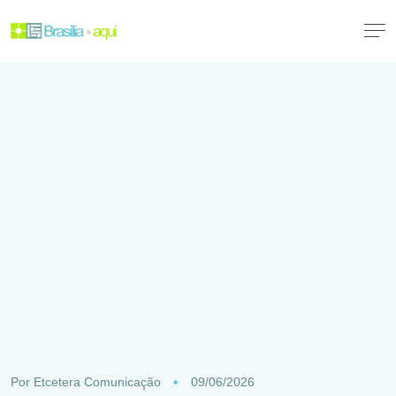
Por
Etcetera Comunicação
09/06/2026