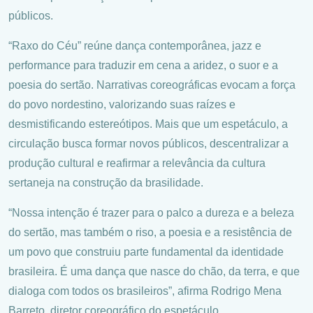
públicos.
“Raxo do Céu” reúne dança contemporânea, jazz e
performance para traduzir em cena a aridez, o suor e a
poesia do sertão. Narrativas coreográficas evocam a força
do povo nordestino, valorizando suas raízes e
desmistificando estereótipos. Mais que um espetáculo, a
circulação busca formar novos públicos, descentralizar a
produção cultural e reafirmar a relevância da cultura
sertaneja na construção da brasilidade.
“Nossa intenção é trazer para o palco a dureza e a beleza
do sertão, mas também o riso, a poesia e a resistência de
um povo que construiu parte fundamental da identidade
brasileira. É uma dança que nasce do chão, da terra, e que
dialoga com todos os brasileiros”, afirma Rodrigo Mena
Barreto, diretor coreográfico do espetáculo.