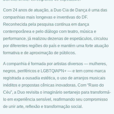
Com 24 anos de atuação, a Duo Cia de Dança é uma das
companhias mais longevas e inventivas do DF.
Reconhecida pela pesquisa contínua em dança
contemporânea e pelo diálogo com teatro, música e
performance, já realizou dezenas de espetáculos, circulou
por diferentes regiões do país e mantém uma forte atuação
formativa e de aproximação de públicos.
A companhia é formada por artistas diversos — mulheres,
negros, periféricos e LGBTQIAPN+ — e tem como marca
registrada a ousadia estética, o uso de arranjos musicais
inéditos e propostas cênicas inovadoras. Com “Raxo do
Céu”, a Duo revisita o imaginário sertanejo para transformá-
lo em experiência sensível, reafirmando seu compromisso
de unir arte, reflexão e transformação social.