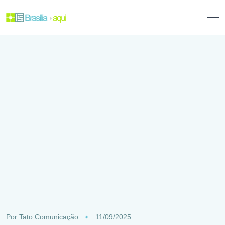
Por
Tato Comunicação
11/09/2025