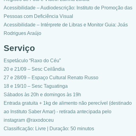
Acessibilidade – Audiodescrição: Instituto de Promoção das
Pessoas com Deficiência Visual
Acessibilidade – Intérprete de Libras e Monitor Guia: Joás
Rodrigues Araújo
Serviço
Espetáculo “Raxo do Céu”
20 e 21/09 – Sesc Ceilândia
27 e 28/09 – Espaço Cultural Renato Russo
18 e 19/10 – Sesc Taguatinga
Sábados às 20h e domingos às 19h
Entrada gratuita + 1kg de alimento não perecível (destinado
ao Instituto Saber Amar) - retirada antecipada pelo
instagram @raxodoceu
Classificação: Livre | Duração: 50 minutos