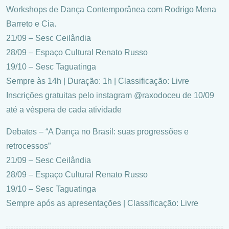
Workshops de Dança Contemporânea com Rodrigo Mena
Barreto e Cia.
21/09 – Sesc Ceilândia
28/09 – Espaço Cultural Renato Russo
19/10 – Sesc Taguatinga
Sempre às 14h | Duração: 1h | Classificação: Livre
Inscrições gratuitas pelo instagram @raxodoceu de 10/09
até a véspera de cada atividade
Debates – “A Dança no Brasil: suas progressões e
retrocessos”
21/09 – Sesc Ceilândia
28/09 – Espaço Cultural Renato Russo
19/10 – Sesc Taguatinga
Sempre após as apresentações | Classificação: Livre