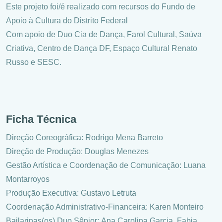
Este projeto foi/é realizado com recursos do Fundo de
Apoio à Cultura do Distrito Federal
Com apoio de Duo Cia de Dança, Farol Cultural, Saúva
Criativa, Centro de Dança DF, Espaço Cultural Renato
Russo e SESC.
Ficha Técnica
Direção Coreográfica: Rodrigo Mena Barreto
Direção de Produção: Douglas Menezes
Gestão Artística e Coordenação de Comunicação: Luana
Montarroyos
Produção Executiva: Gustavo Letruta
Coordenação Administrativo-Financeira: Karen Monteiro
Bailarinas(os) Duo Sênior: Ana Carolina Garcia, Fabia