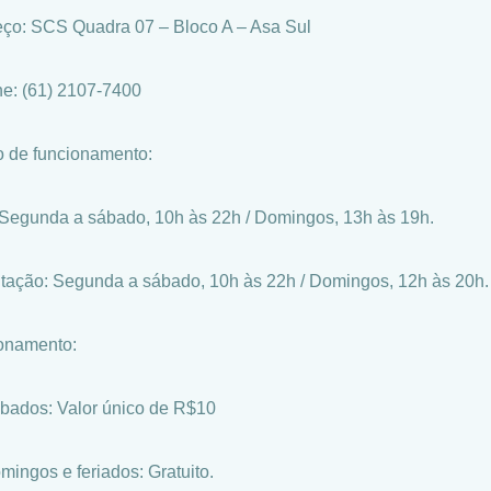
ço: SCS Quadra 07 – Bloco A – Asa Sul
ne: (61) 2107-7400
o de funcionamento:
 Segunda a sábado, 10h às 22h / Domingos, 13h às 19h.
tação: Segunda a sábado, 10h às 22h / Domingos, 12h às 20h.
onamento:
bados: Valor único de R$10
mingos e feriados: Gratuito.