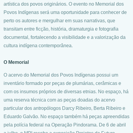
artística dos povos originários. O evento no Memorial dos
Povos Indígenas será uma oportunidade para conhecer de
perto os autores e mergulhar em suas narrativas, que
transitam entre ficção, história, dramaturgia e fotografia
documental, fortalecendo a visibilidade e a valorização da
cultura indígena contemporânea.
O Memorial
O acervo do Memorial dos Povos Indígenas possui um
inventário formado por peças de plumárias, cerâmicas e
com os insumos próprios de diversas etnias. No espaço, há
uma reserva técnica com as peças doadas do acervo
particular dos antropólogos Darcy Ribeiro, Berta Ribeiro e
Eduardo Galvão. No espaço também há peças apreendidas
pela polícia federal na Operação Pindorama. De 6 de abril