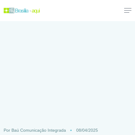
Por
Baú Comunicação Integrada
08/04/2025