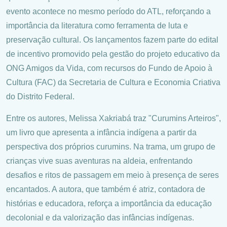
evento acontece no mesmo período do ATL, reforçando a
importância da literatura como ferramenta de luta e
preservação cultural. Os lançamentos fazem parte do edital
de incentivo promovido pela gestão do projeto educativo da
ONG Amigos da Vida, com recursos do Fundo de Apoio à
Cultura (FAC) da Secretaria de Cultura e Economia Criativa
do Distrito Federal.
Entre os autores, Melissa Xakriabá traz "Curumins Arteiros",
um livro que apresenta a infância indígena a partir da
perspectiva dos próprios curumins. Na trama, um grupo de
crianças vive suas aventuras na aldeia, enfrentando
desafios e ritos de passagem em meio à presença de seres
encantados. A autora, que também é atriz, contadora de
histórias e educadora, reforça a importância da educação
decolonial e da valorização das infâncias indígenas.