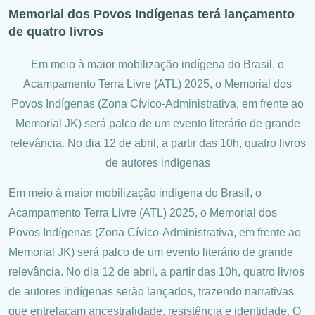
Memorial dos Povos Indígenas terá lançamento
de quatro livros
Em meio à maior mobilização indígena do Brasil, o
Acampamento Terra Livre (ATL) 2025, o Memorial dos
Povos Indígenas (Zona Cívico-Administrativa, em frente ao
Memorial JK) será palco de um evento literário de grande
relevância. No dia 12 de abril, a partir das 10h, quatro livros
de autores indígenas
Em meio à maior mobilização indígena do Brasil, o
Acampamento Terra Livre (ATL) 2025, o Memorial dos
Povos Indígenas (Zona Cívico-Administrativa, em frente ao
Memorial JK) será palco de um evento literário de grande
relevância. No dia 12 de abril, a partir das 10h, quatro livros
de autores indígenas serão lançados, trazendo narrativas
que entrelaçam ancestralidade, resistência e identidade. O