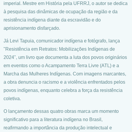
imperial. Mestre em História pela UFRRJ, o autor se dedica
à pesquisa das dinâmicas de ocupação da região e da
resistência indígena diante da escravidão e do
aprisionamento disfarçado.
Já Levi Tapuia, comunicador indígena e fotógrafo, lança
"Resistência em Retratos: Mobilizações Indígenas de
2024", um livro que documenta a luta dos povos originários
em eventos como o Acampamento Terra Livre (ATL) e a
Marcha das Mulheres Indígenas. Com imagens marcantes,
a obra denuncia o racismo e a violência enfrentados pelos
povos indígenas, enquanto celebra a força da resistência
coletiva.
O lançamento dessas quatro obras marca um momento
significativo para a literatura indígena no Brasil,
reafirmando a importância da produção intelectual e