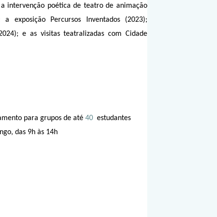
; a intervenção poética de teatro de animação
a exposição Percursos Inventados (2023);
024); e as visitas teatralizadas com Cidade
damento para grupos de até
40
estudantes
ngo, das 9h às 14h