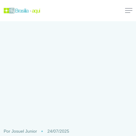
Por
Josuel Junior
24/07/2025