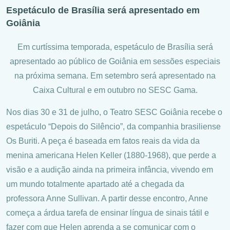
Espetáculo de Brasília será apresentado em
Goiânia
Em curtíssima temporada, espetáculo de Brasília será
apresentado ao público de Goiânia em sessões especiais
na próxima semana. Em setembro será apresentado na
Caixa Cultural e em outubro no SESC Gama.
Nos dias 30 e 31 de julho
, o Teatro SESC Goiânia recebe o
espetáculo “Depois do Silêncio”, da companhia brasiliense
Os Buriti. A peça é baseada em fatos reais da vida da
menina americana Helen Keller (1880-1968), que perde a
visão e a audição ainda na primeira infância, vivendo em
um mundo totalmente apartado até a chegada da
professora Anne Sullivan. A partir desse encontro, Anne
começa a árdua tarefa de ensinar língua de sinais tátil e
fazer com que Helen aprenda a se comunicar com o