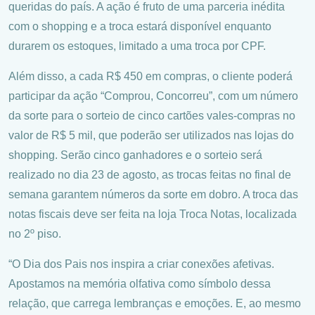
queridas do país. A ação é fruto de uma parceria inédita
com o shopping e a troca estará disponível enquanto
durarem os estoques, limitado a uma troca por CPF.
Além disso, a cada R$ 450 em compras, o cliente poderá
participar da ação “Comprou, Concorreu”, com um número
da sorte para o sorteio de cinco cartões vales-compras no
valor de R$ 5 mil, que poderão ser utilizados nas lojas do
shopping. Serão cinco ganhadores e o sorteio será
realizado no dia 23 de agosto, as trocas feitas no final de
semana garantem números da sorte em dobro. A troca das
notas fiscais deve ser feita na loja Troca Notas, localizada
no 2º piso.
“O Dia dos Pais nos inspira a criar conexões afetivas.
Apostamos na memória olfativa como símbolo dessa
relação, que carrega lembranças e emoções. E, ao mesmo