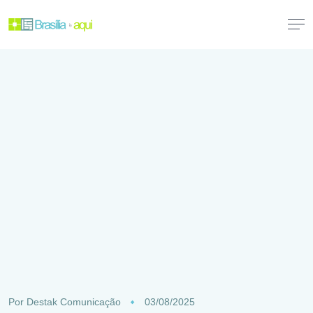
Por
Destak Comunicação
03/08/2025