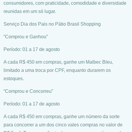
consumidores, com praticidade, comodidade e diversidade
reunidas em um só lugar.
Serviço Dia dos Pais no Pátio Brasil Shopping
“Comprou e Ganhou”
Período: 01 a 17 de agosto
A cada R$ 450 em compras, ganhe um Malbec Bleu,
limitado a uma troca por CPF, enquanto durarem os
estoques.
“Comprou e Concorreu”
Período: 01 a 17 de agosto
A cada R$ 450 em compras, ganhe um número da sorte
para concorrer a um dos cinco vales compras no valor de