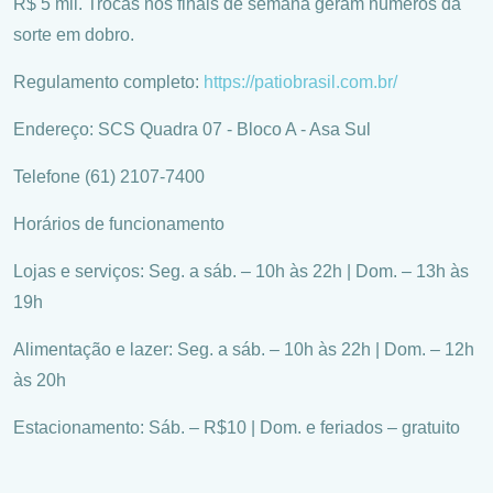
R$ 5 mil. Trocas nos finais de semana geram números da
sorte em dobro.
Regulamento completo:
https://patiobrasil.com.br/
Endereço: SCS Quadra 07 - Bloco A - Asa Sul
Telefone (61) 2107-7400
Horários de funcionamento
Lojas e serviços: Seg. a sáb. – 10h às 22h | Dom. – 13h às
19h
Alimentação e lazer: Seg. a sáb. – 10h às 22h | Dom. – 12h
às 20h
Estacionamento: Sáb. – R$10 | Dom. e feriados – gratuito