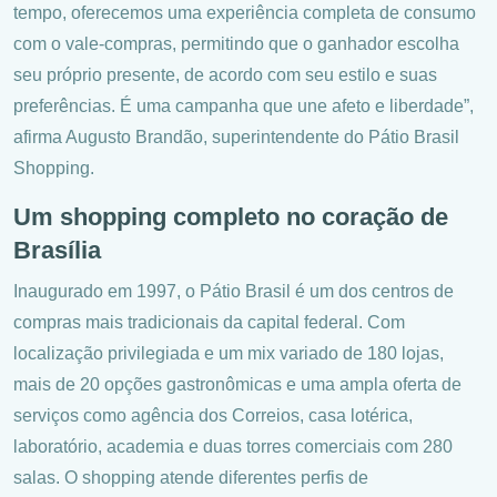
tempo, oferecemos uma experiência completa de consumo
com o vale-compras, permitindo que o ganhador escolha
seu próprio presente, de acordo com seu estilo e suas
preferências. É uma campanha que une afeto e liberdade”,
afirma Augusto Brandão, superintendente do Pátio Brasil
Shopping.
Um shopping completo no coração de
Brasília
Inaugurado em 1997, o Pátio Brasil é um dos centros de
compras mais tradicionais da capital federal. Com
localização privilegiada e um mix variado de 180 lojas,
mais de 20 opções gastronômicas e uma ampla oferta de
serviços como agência dos Correios, casa lotérica,
laboratório, academia e duas torres comerciais com 280
salas. O shopping atende diferentes perfis de