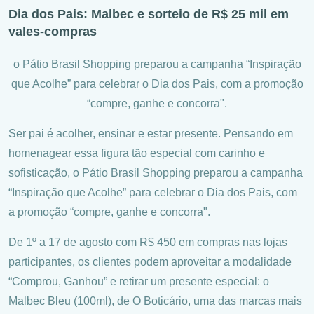
Dia dos Pais: Malbec e sorteio de R$ 25 mil em
vales-compras
o Pátio Brasil Shopping preparou a campanha “Inspiração
que Acolhe” para celebrar o Dia dos Pais, com a promoção
“compre, ganhe e concorra".
Ser pai é acolher, ensinar e estar presente. Pensando em
homenagear essa figura tão especial com carinho e
sofisticação, o Pátio Brasil Shopping preparou a campanha
“Inspiração que Acolhe” para celebrar o Dia dos Pais, com
a promoção “compre, ganhe e concorra".
De 1º a 17 de agosto com R$ 450 em compras nas lojas
participantes, os clientes podem aproveitar a modalidade
“Comprou, Ganhou” e retirar um presente especial: o
Malbec Bleu (100ml), de O Boticário, uma das marcas mais