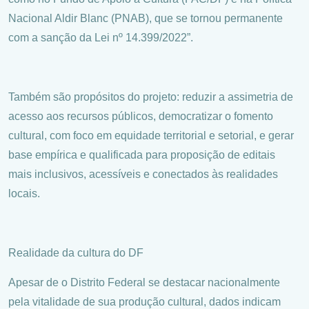
Nacional Aldir Blanc (PNAB), que se tornou permanente
com a sanção da Lei nº 14.399/2022”.
Também são propósitos do projeto: reduzir a assimetria de
acesso aos recursos públicos, democratizar o fomento
cultural, com foco em equidade territorial e setorial, e gerar
base empírica e qualificada para proposição de editais
mais inclusivos, acessíveis e conectados às realidades
locais.
Realidade da cultura do DF
Apesar de o Distrito Federal se destacar nacionalmente
pela vitalidade de sua produção cultural, dados indicam