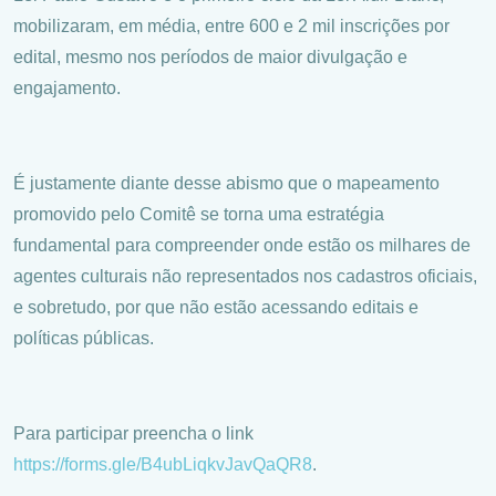
mobilizaram, em média, entre 600 e 2 mil inscrições por
edital, mesmo nos períodos de maior divulgação e
engajamento.
É justamente diante desse abismo que o mapeamento
promovido pelo Comitê se torna uma estratégia
fundamental para compreender onde estão os milhares de
agentes culturais não representados nos cadastros oficiais,
e sobretudo, por que não estão acessando editais e
políticas públicas.
Para participar preencha o link
https://forms.gle/B4ubLiqkvJavQaQR8
.