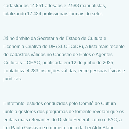
cadastrados 14.851 artesãos e 2.583 manualistas,
totalizando 17.434 profissionais formais do setor.
Já no âmbito da Secretaria de Estado de Cultura e
Economia Criativa do DF (SECEC/DF), a lista mais recente
de cadastros válidos no Cadastro de Entes e Agentes
Culturais – CEAC, publicada em 12 de junho de 2025,
contabiliza 4.283 inscrições válidas, entre pessoas físicas e
jurídicas.
Entretanto, estudos conduzidos pelo Comitê de Cultura
junto a gestores dos programas de fomento revelam que os
editais mais relevantes do Distrito Federal, como o FAC, a
Lei Paulo Gustavo e o primeiro ciclo da Lei Aldir Blanc,