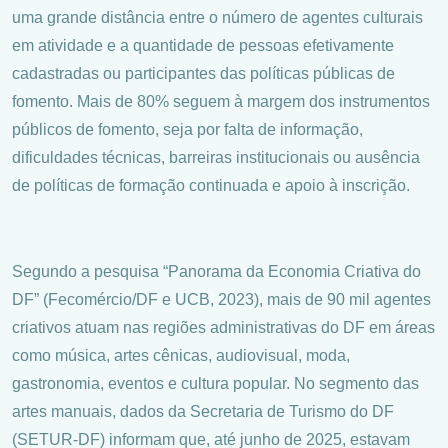
uma grande distância entre o número de agentes culturais
em atividade e a quantidade de pessoas efetivamente
cadastradas ou participantes das políticas públicas de
fomento. Mais de 80% seguem à margem dos instrumentos
públicos de fomento, seja por falta de informação,
dificuldades técnicas, barreiras institucionais ou ausência
de políticas de formação continuada e apoio à inscrição.
Segundo a pesquisa “Panorama da Economia Criativa do
DF” (Fecomércio/DF e UCB, 2023), mais de 90 mil agentes
criativos atuam nas regiões administrativas do DF em áreas
como música, artes cênicas, audiovisual, moda,
gastronomia, eventos e cultura popular. No segmento das
artes manuais, dados da Secretaria de Turismo do DF
(SETUR-DF) informam que, até junho de 2025, estavam