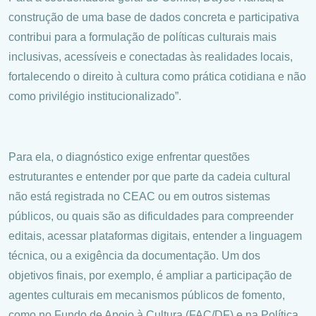
construção de uma base de dados concreta e participativa
contribui para a formulação de políticas culturais mais
inclusivas, acessíveis e conectadas às realidades locais,
fortalecendo o direito à cultura como prática cotidiana e não
como privilégio institucionalizado”.
Para ela, o diagnóstico exige enfrentar questões
estruturantes e entender por que parte da cadeia cultural
não está registrada no CEAC ou em outros sistemas
públicos, ou quais são as dificuldades para compreender
editais, acessar plataformas digitais, entender a linguagem
técnica, ou a exigência da documentação. Um dos
objetivos finais, por exemplo, é ampliar a participação de
agentes culturais em mecanismos públicos de fomento,
como no Fundo de Apoio à Cultura (FAC/DF) e na Política