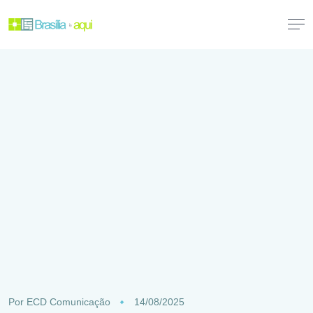
Por
ECD Comunicação
14/08/2025