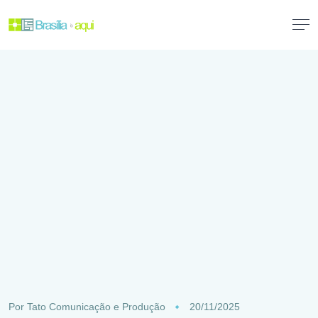
Por
Tato Comunicação e Produção
20/11/2025