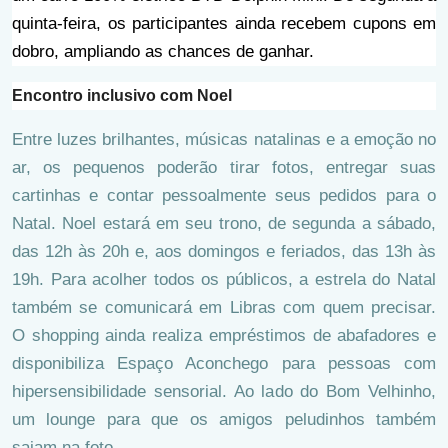
quinta-feira, os participantes ainda recebem cupons em
dobro, ampliando as chances de ganhar.
Encontro inclusivo com Noel
Entre luzes brilhantes, músicas natalinas e a emoção no
ar, os pequenos poderão tirar fotos, entregar suas
cartinhas e contar pessoalmente seus pedidos para o
Natal. Noel estará em seu trono, de segunda a sábado,
das 12h às 20h e, aos domingos e feriados, das 13h às
19h. Para acolher todos os públicos, a estrela do Natal
também se comunicará em Libras com quem precisar.
O shopping ainda realiza empréstimos de abafadores e
disponibiliza Espaço Aconchego para pessoas com
hipersensibilidade sensorial. Ao lado do Bom Velhinho,
um lounge para que os amigos peludinhos também
saiam na foto.