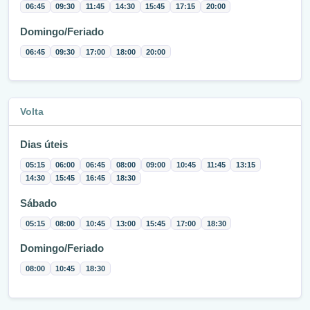
06:45
09:30
11:45
14:30
15:45
17:15
20:00
Domingo/Feriado
06:45
09:30
17:00
18:00
20:00
Volta
Dias úteis
05:15
06:00
06:45
08:00
09:00
10:45
11:45
13:15
14:30
15:45
16:45
18:30
Sábado
05:15
08:00
10:45
13:00
15:45
17:00
18:30
Domingo/Feriado
08:00
10:45
18:30