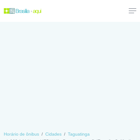
Horário de ônibus
Cidades
Taguatinga