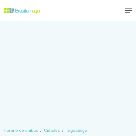
Horário de ônibus
Cidades
Taguatinga