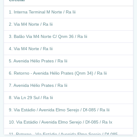
Interna Terminal M Norte / Ra Iii
Via M4 Norte / Ra Iii
Balão Via M4 Norte C/ Qnm 36 / Ra Iii
Via M4 Norte / Ra Iii
Avenida Hélio Prates / Ra Iii
Retorno - Avenida Hélio Prates (Qnm 34) / Ra Iii
Avenida Hélio Prates / Ra Iii
Via Ln 29 Sul / Ra Iii
Via Estádio / Avenida Elmo Serejo / Df-085 / Ra Iii
Via Estádio / Avenida Elmo Serejo / Df-085 / Ra Ix
Retorno - Via Estádio / Avenida Elmo Serejo / Df-085