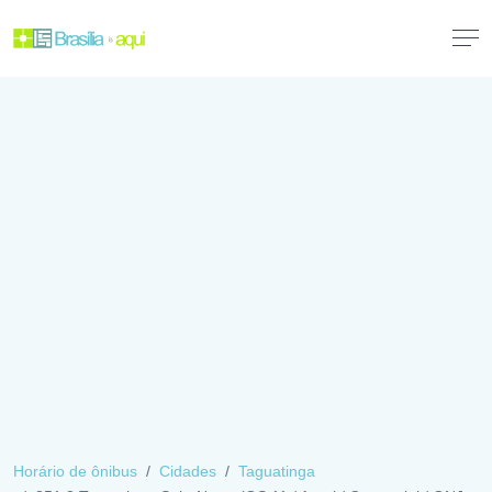
Horário de ônibus
Cidades
Taguatinga