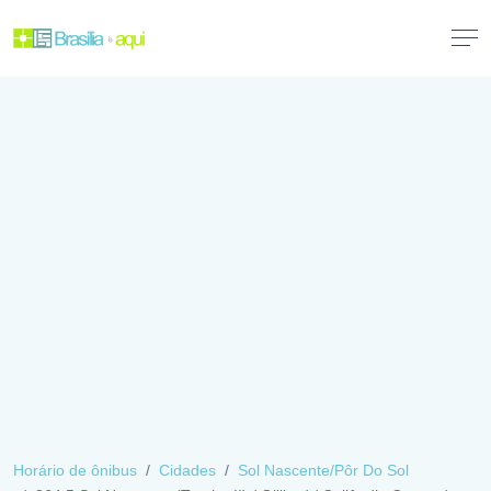
Horário de ônibus
Cidades
Sol Nascente/Pôr Do Sol