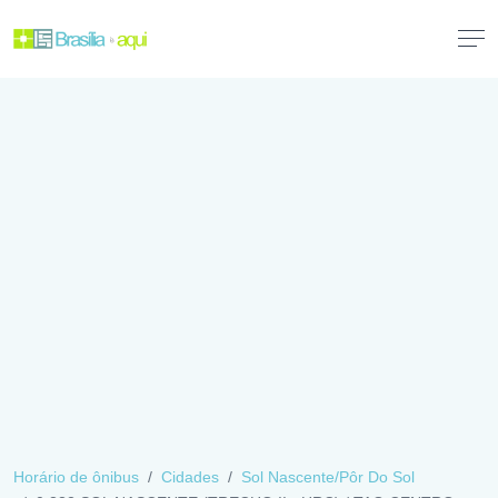
Horário de ônibus
Cidades
Sol Nascente/Pôr Do Sol