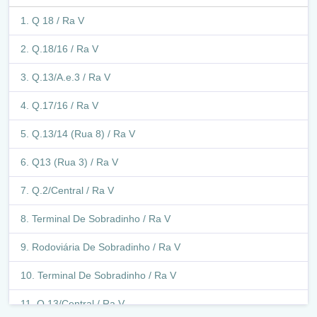
Q 18 / Ra V
Q.18/16 / Ra V
Q.13/A.e.3 / Ra V
Q.17/16 / Ra V
Q.13/14 (Rua 8) / Ra V
Q13 (Rua 3) / Ra V
Q.2/Central / Ra V
Terminal De Sobradinho / Ra V
Rodoviária De Sobradinho / Ra V
Terminal De Sobradinho / Ra V
Q.13/Central / Ra V