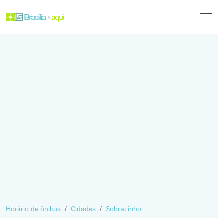
Horário de ônibus
Cidades
Sobradinho