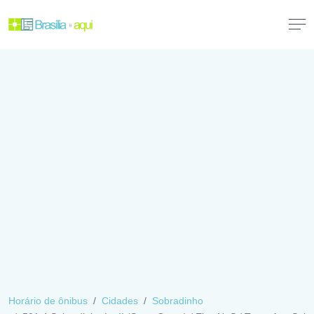
Horário de ônibus
Cidades
Sobradinho