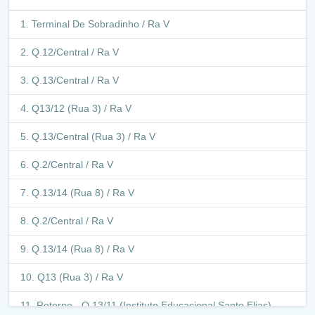
Terminal De Sobradinho / Ra V
Q.12/Central / Ra V
Q.13/Central / Ra V
Q13/12 (Rua 3) / Ra V
Q.13/Central (Rua 3) / Ra V
Q.2/Central / Ra V
Q.13/14 (Rua 8) / Ra V
Q.2/Central / Ra V
Q.13/14 (Rua 8) / Ra V
Q13 (Rua 3) / Ra V
Retorno - Q.13/11 (Instituto Educacional Santo Elias)