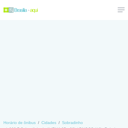
Horário de ônibus
Cidades
Sobradinho