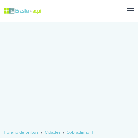
Horário de ônibus
Cidades
Sobradinho II