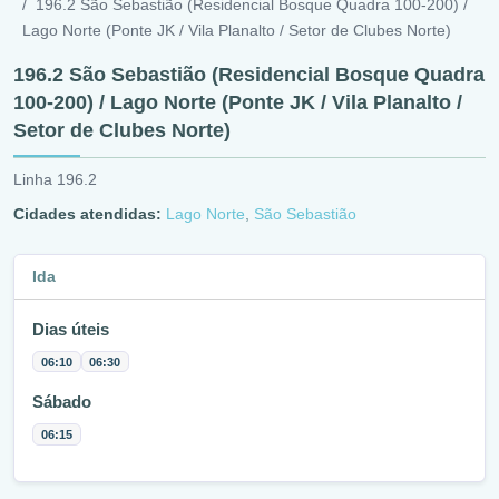
196.2 São Sebastião (Residencial Bosque Quadra 100-200) /
Lago Norte (Ponte JK / Vila Planalto / Setor de Clubes Norte)
196.2 São Sebastião (Residencial Bosque Quadra
100-200) / Lago Norte (Ponte JK / Vila Planalto /
Setor de Clubes Norte)
Linha 196.2
Cidades atendidas:
Lago Norte
,
São Sebastião
Ida
Dias úteis
06:10
06:30
Sábado
06:15