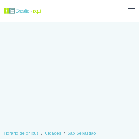
Horário de ônibus
Cidades
São Sebastião