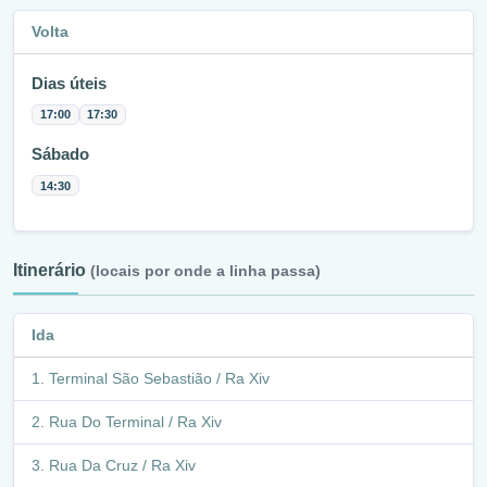
Volta
Dias úteis
17:00
17:30
Sábado
14:30
Itinerário
(locais por onde a linha passa)
Ida
Terminal São Sebastião / Ra Xiv
Rua Do Terminal / Ra Xiv
Rua Da Cruz / Ra Xiv