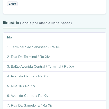
17:30
Itinerário
(locais por onde a linha passa)
Ida
Terminal São Sebastião / Ra Xiv
Rua Do Terminal / Ra Xiv
Balão Avenida Central / Terminal / Ra Xiv
Avenida Central / Ra Xiv
Rua 10 / Ra Xiv
Avenida Central / Ra Xiv
Rua Da Gameleira / Ra Xiv