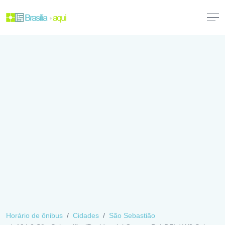
Horário de ônibus
Cidades
São Sebastião