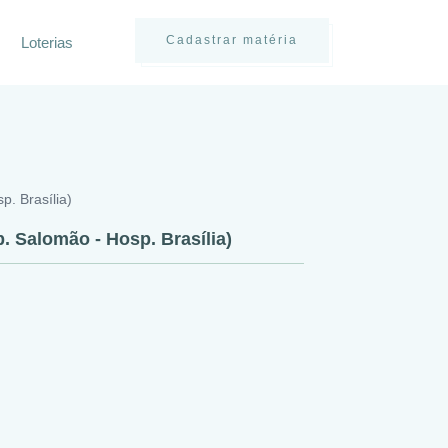
Cadastrar matéria
Loterias
p. Brasília)
. Salomão - Hosp. Brasília)