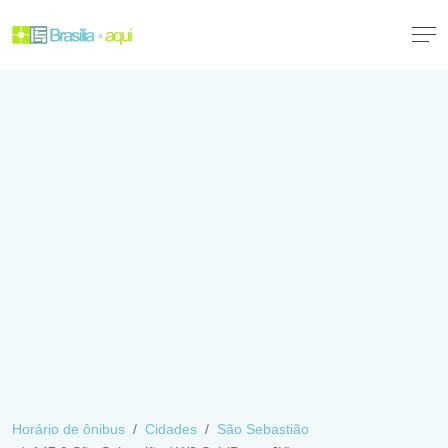
Horário de ônibus
Cidades
São Sebastião