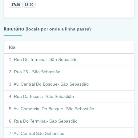
17:20
18:20
Itinerário
(locais por onde a linha passa)
Ida
Rua Do Terminal- São Sebastião
Rua 25 - São Sebastião
Av. Central Do Bosque- São Sebastião
Rua Da Escola- São Sebastião
Av. Comercial Do Bosque- São Sebastião
Rua Do Terminal- São Sebastião
Av. Central São Sebastião