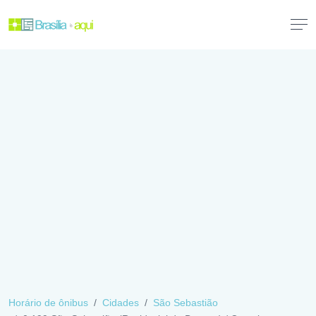
Horário de ônibus
Cidades
São Sebastião