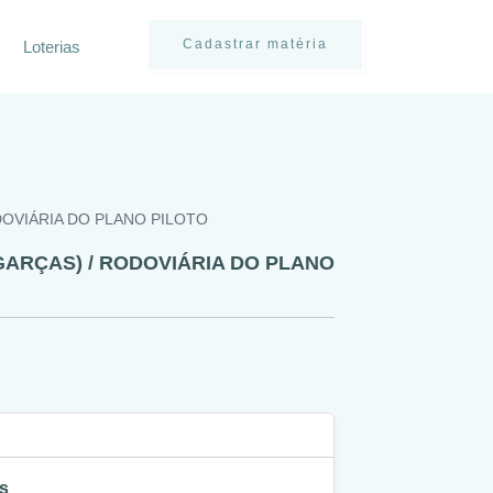
Cadastrar matéria
Loterias
ODOVIÁRIA DO PLANO PILOTO
 GARÇAS) / RODOVIÁRIA DO PLANO
s