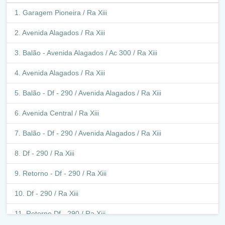
Garagem Pioneira / Ra Xiii
Avenida Alagados / Ra Xiii
Balão - Avenida Alagados / Ac 300 / Ra Xiii
Avenida Alagados / Ra Xiii
Balão - Df - 290 / Avenida Alagados / Ra Xiii
Avenida Central / Ra Xiii
Balão - Df - 290 / Avenida Alagados / Ra Xiii
Df - 290 / Ra Xiii
Retorno - Df - 290 / Ra Xiii
Df - 290 / Ra Xiii
Retorno Df - 290 / Ra Xiii