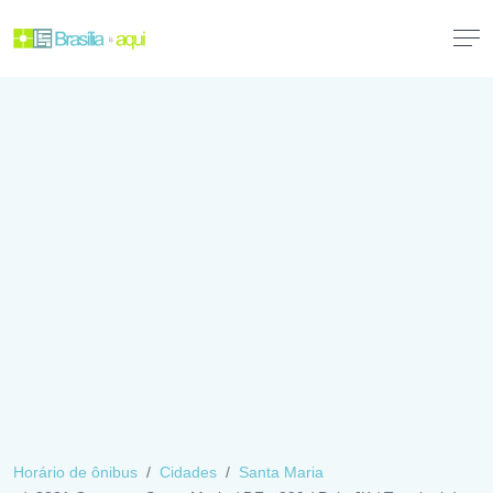
Horário de ônibus
Cidades
Santa Maria