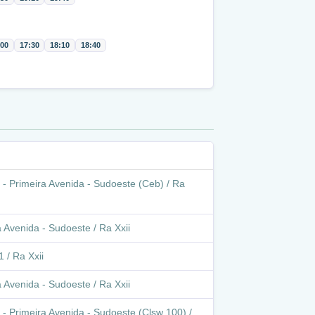
:00
17:30
18:10
18:40
 - Primeira Avenida - Sudoeste (Ceb) / Ra
 Avenida - Sudoeste / Ra Xxii
 / Ra Xxii
 Avenida - Sudoeste / Ra Xxii
 - Primeira Avenida - Sudoeste (Clsw 100) /