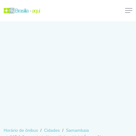
Horário de ônibus
Cidades
Samambaia