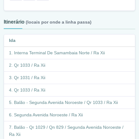
Itinerário
(locais por onde a linha passa)
Ida
Interna Terminal De Samambaia Norte / Ra Xii
Qr 1033 / Ra Xii
Qr 1031 / Ra Xii
Qr 1033 / Ra Xii
Balão - Segunda Avenida Noroeste / Qr 1033 / Ra Xii
Segunda Avenida Noroeste / Ra Xii
Balão - Qr 1029 / Qn 829 / Segunda Avenida Noroeste /
Ra Xii