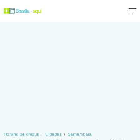
Horário de ônibus
Cidades
Samambaia