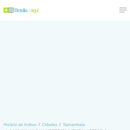
Horário de ônibus
Cidades
Samambaia