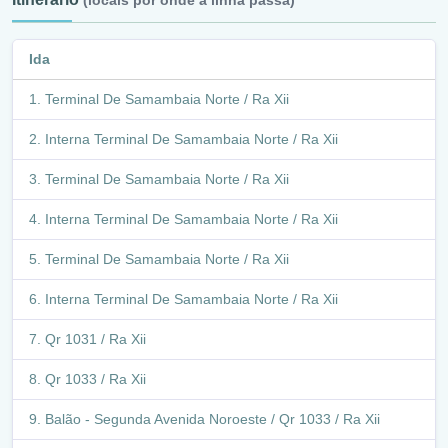
(locais por onde a linha passa)
Ida
Terminal De Samambaia Norte / Ra Xii
Interna Terminal De Samambaia Norte / Ra Xii
Terminal De Samambaia Norte / Ra Xii
Interna Terminal De Samambaia Norte / Ra Xii
Terminal De Samambaia Norte / Ra Xii
Interna Terminal De Samambaia Norte / Ra Xii
Qr 1031 / Ra Xii
Qr 1033 / Ra Xii
Balão - Segunda Avenida Noroeste / Qr 1033 / Ra Xii