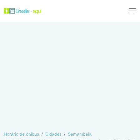
Horário de ônibus
Cidades
Samambaia