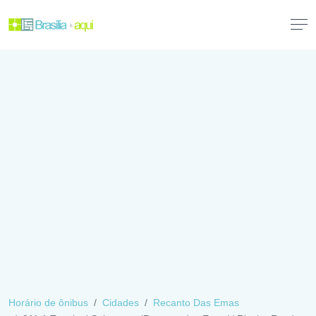
Horário de ônibus
Cidades
Recanto Das Emas