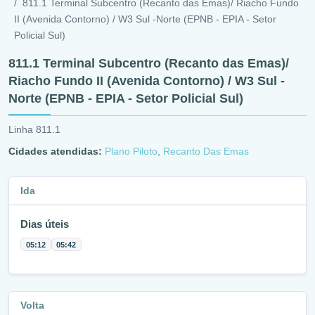
811.1 Terminal Subcentro (Recanto das Emas)/ Riacho Fundo
II (Avenida Contorno) / W3 Sul -Norte (EPNB - EPIA - Setor
Policial Sul)
811.1 Terminal Subcentro (Recanto das Emas)/
Riacho Fundo II (Avenida Contorno) / W3 Sul -
Norte (EPNB - EPIA - Setor Policial Sul)
Linha 811.1
Cidades atendidas:
Plano Piloto
,
Recanto Das Emas
Ida
Dias úteis
05:12
05:42
Volta