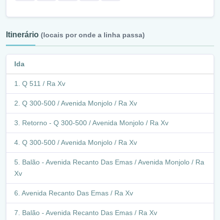
Itinerário
(locais por onde a linha passa)
Ida
Q 511 / Ra Xv
Q 300-500 / Avenida Monjolo / Ra Xv
Retorno - Q 300-500 / Avenida Monjolo / Ra Xv
Q 300-500 / Avenida Monjolo / Ra Xv
Balão - Avenida Recanto Das Emas / Avenida Monjolo / Ra
Xv
Avenida Recanto Das Emas / Ra Xv
Balão - Avenida Recanto Das Emas / Ra Xv