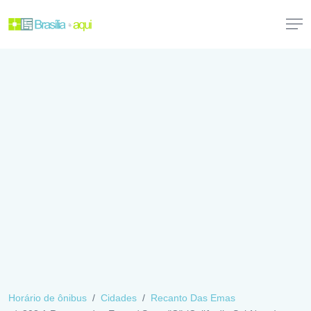
Horário de ônibus
Cidades
Recanto Das Emas