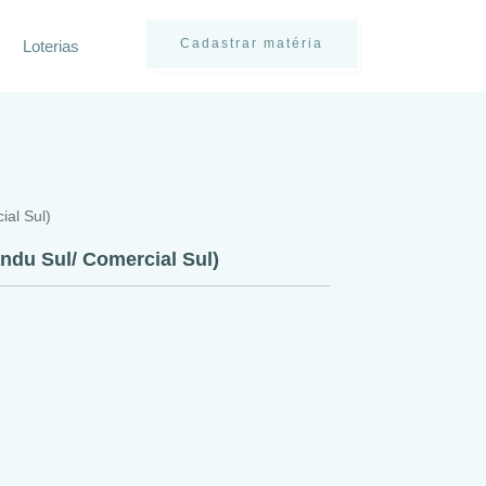
Cadastrar matéria
Loterias
ial Sul)
ndu Sul/ Comercial Sul)