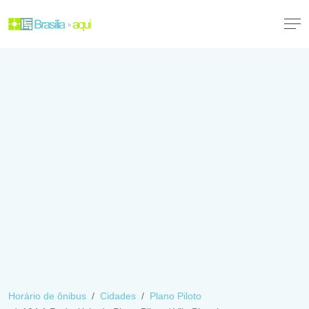
Horário de ônibus
Cidades
Plano Piloto