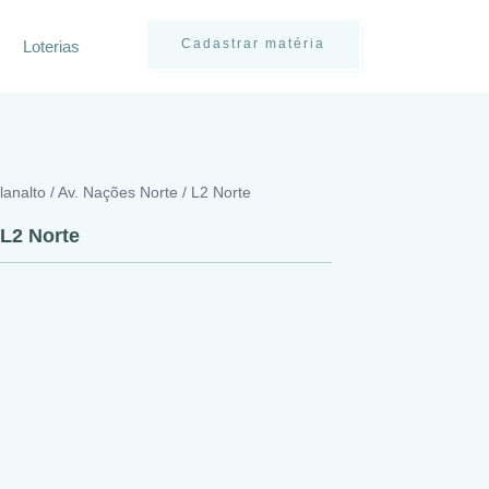
Cadastrar matéria
Loterias
Planalto / Av. Nações Norte / L2 Norte
 L2 Norte