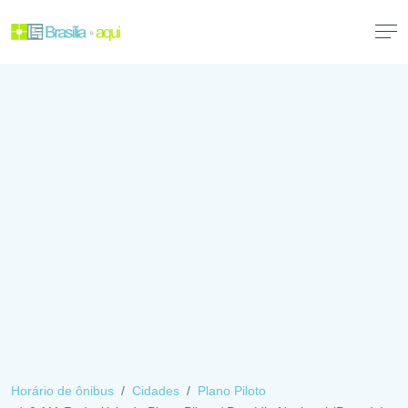
Horário de ônibus
Cidades
Plano Piloto