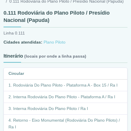
0.111 Rodoviária do Plano Piloto / Presídio Nacional (Papuda)
0.111 Rodoviária do Plano Piloto / Presídio
Nacional (Papuda)
Linha 0.111
Cidades atendidas:
Plano Piloto
Itinerário
(locais por onde a linha passa)
Circular
Rodoviária Do Plano Piloto - Plataforma A - Box 15 / Ra I
Interna Rodoviária Do Plano Piloto - Plataforma A / Ra I
Interna Rodoviária Do Plano Piloto / Ra I
Retorno - Eixo Monumental (Rodoviária Do Plano Piloto) /
Ra I