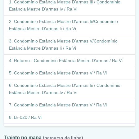
Condomínio Estância Mestre D'armas Iii / Condomínio
Estância Mestre D'armas Iv / Ra Vi
Condomínio Estância Mestre D'armas Iii/Condomínio
Estância Mestre D'armas Ii / Ra Vi
Condomínio Estância Mestre D'armas V/Condomínio
Estância Mestre D'armas Ii / Ra Vi
Retorno - Condomínio Estância Mestre D'armas / Ra Vi
Condomínio Estância Mestre D'armas V / Ra Vi
Condomínio Estância Mestre D'armas Iii / Condomínio
Estância Mestre D'armas Iv / Ra Vi
Condomínio Estância Mestre D'armas V / Ra Vi
Br-020 / Ra Vi
Retorno - Br-020 (Móveis Tucumã) / Ra Vi
Trajeto no mapa
(percurso da linha)