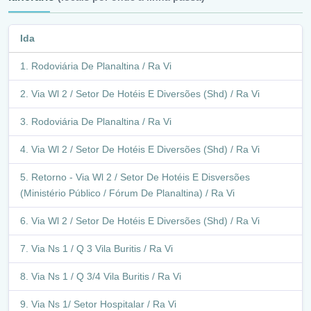
Ida
Rodoviária De Planaltina / Ra Vi
Via Wl 2 / Setor De Hotéis E Diversões (Shd) / Ra Vi
Rodoviária De Planaltina / Ra Vi
Via Wl 2 / Setor De Hotéis E Diversões (Shd) / Ra Vi
Retorno - Via Wl 2 / Setor De Hotéis E Disversões
(Ministério Público / Fórum De Planaltina) / Ra Vi
Via Wl 2 / Setor De Hotéis E Diversões (Shd) / Ra Vi
Via Ns 1 / Q 3 Vila Buritis / Ra Vi
Via Ns 1 / Q 3/4 Vila Buritis / Ra Vi
Via Ns 1/ Setor Hospitalar / Ra Vi