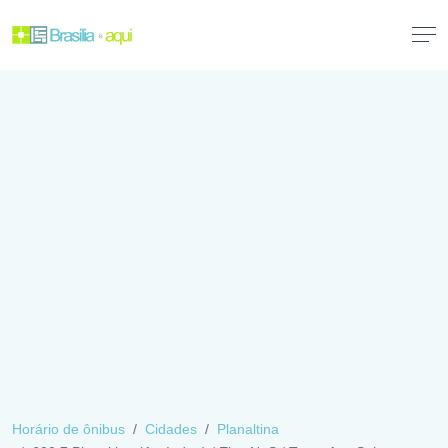
Horário de ônibus
Cidades
Planaltina