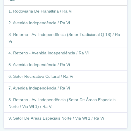
Rodoviária De Planaltina / Ra Vi
Avenida Independência / Ra Vi
Retorno - Av. Independência (Setor Tradicional Q 18) / Ra
Vi
Retorno - Avenida Independência / Ra Vi
Avenida Independência / Ra Vi
Setor Recreativo Cultural / Ra Vi
Avenida Independência / Ra Vi
Retorno - Av. Independência (Setor De Áreas Especiais
Norte / Via Wl 1) / Ra Vi
Setor De Áreas Especiais Norte / Via Wl 1 / Ra Vi
Avenida Independência / Ra Vi