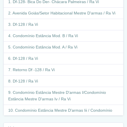
Df-128- Bica Do Der- Chácara Palmeiras / Ra Vi
Avenida Goiás/Setor Habitacional Mestre D'armas / Ra Vi
Df-128 / Ra Vi
Condomínio Estância Mod. B / Ra Vi
Condomínio Estância Mod. A / Ra Vi
Df-128 / Ra Vi
Retorno Df -128 / Ra Vi
Df-128 / Ra Vi
Condomínio Estância Mestre D'armas I/Condomínio
Estância Mestre D'armas Iv / Ra Vi
Condomínio Estância Mestre D'armas Iii / Condomínio
Estância Mestre D'armas Iv / Ra Vi