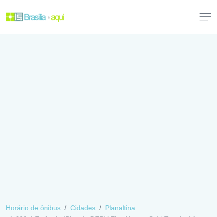
Horário de ônibus
Cidades
Planaltina