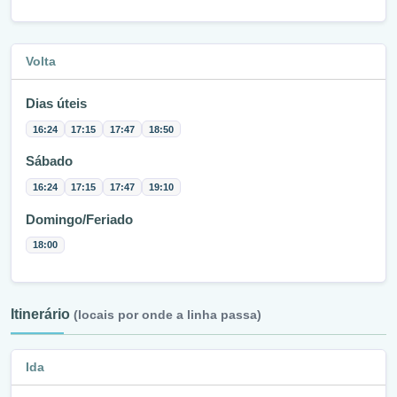
Volta
Dias úteis
16:24
17:15
17:47
18:50
Sábado
16:24
17:15
17:47
19:10
Domingo/Feriado
18:00
Itinerário
(locais por onde a linha passa)
Ida