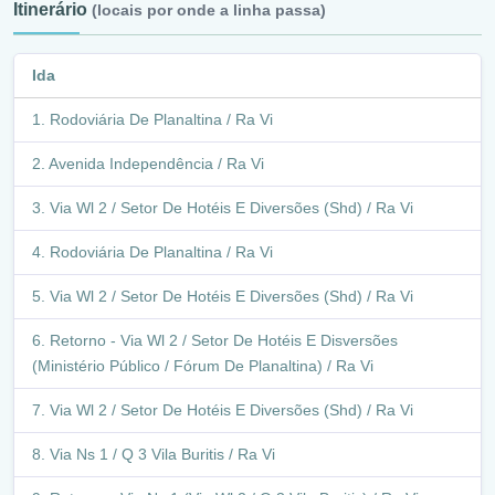
Itinerário
(locais por onde a linha passa)
Ida
Rodoviária De Planaltina / Ra Vi
Avenida Independência / Ra Vi
Via Wl 2 / Setor De Hotéis E Diversões (Shd) / Ra Vi
Rodoviária De Planaltina / Ra Vi
Via Wl 2 / Setor De Hotéis E Diversões (Shd) / Ra Vi
Retorno - Via Wl 2 / Setor De Hotéis E Disversões
(Ministério Público / Fórum De Planaltina) / Ra Vi
Via Wl 2 / Setor De Hotéis E Diversões (Shd) / Ra Vi
Via Ns 1 / Q 3 Vila Buritis / Ra Vi