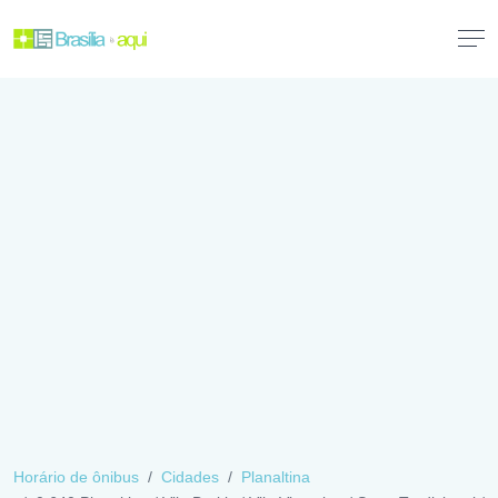
Horário de ônibus
Cidades
Planaltina